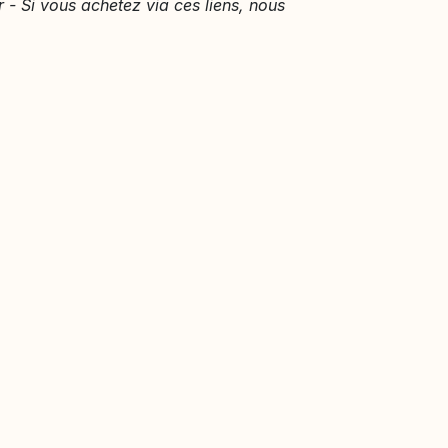
r - Si vous achetez via ces liens, nous