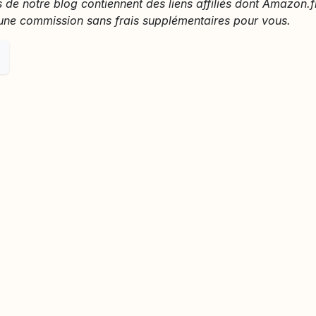
s de notre blog contiennent des liens affiliés dont Amazon.f
une commission sans frais supplémentaires pour vous.