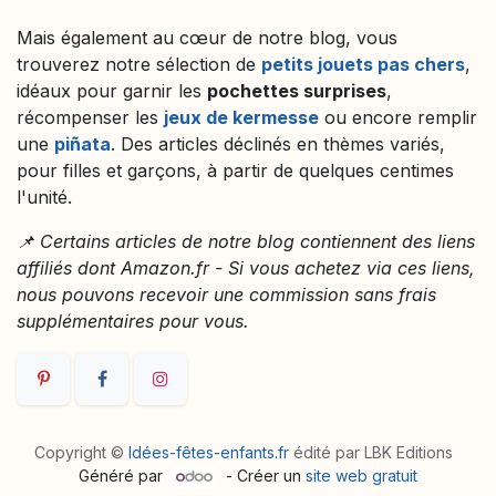
Mais également au cœur de notre blog, vous
trouverez notre sélection de
petits jouets pas chers
,
idéaux pour garnir les
pochettes surprises
,
récompenser les
jeux de kermesse
ou encore remplir
une
piñata
. Des articles déclinés en thèmes variés,
pour filles et garçons, à partir de quelques centimes
l'unité.
📌 Certains articles de notre blog contiennent des liens
affiliés dont Amazon.fr - Si vous achetez via ces liens,
nous pouvons recevoir une commission sans frais
supplémentaires pour vous.
Copyright ©
Idées-fêtes-enfants.fr
édité par LBK Editions
Généré par
- Créer un
site web gratuit