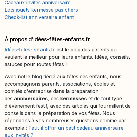
Cadeaux invités anniversaire
Lots jouets kermesse pas chers
Check-list anniversaire enfant
À propos d'idées-fêtes-enfants.fr
Idées-fêtes-enfants.fr
est le blog des parents qui
veulent le meilleur pour leurs enfants. Idées, conseils,
astuces pour toutes fêtes !
Avec notre blog dédié aux fêtes des enfants, nous
accompagnons parents, associations, écoles et
comités d'entreprise dans la préparation
des
anniversaires
, des
kermesses
et de tout type
d'événement festif, avec des articles qui fourmillent de
conseils dans la préparation de vos fêtes. Nous
répondons à vos nombreuses questions comme par
exemple :
Faut-il offrir un petit cadeau anniversaire
aux invités ?