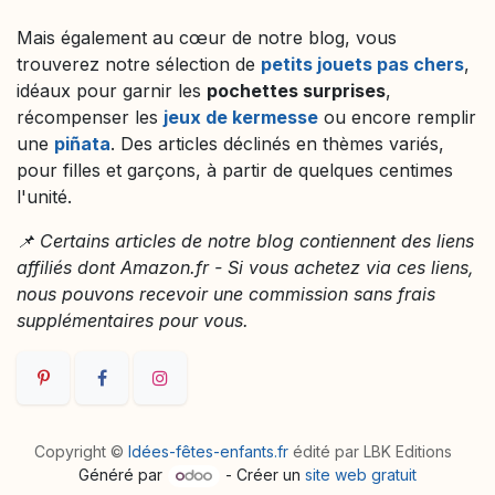
Mais également au cœur de notre blog, vous
trouverez notre sélection de
petits jouets pas chers
,
idéaux pour garnir les
pochettes surprises
,
récompenser les
jeux de kermesse
ou encore remplir
une
piñata
. Des articles déclinés en thèmes variés,
pour filles et garçons, à partir de quelques centimes
l'unité.
📌 Certains articles de notre blog contiennent des liens
affiliés dont Amazon.fr - Si vous achetez via ces liens,
nous pouvons recevoir une commission sans frais
supplémentaires pour vous.
Copyright ©
Idées-fêtes-enfants.fr
édité par LBK Editions
Généré par
- Créer un
site web gratuit