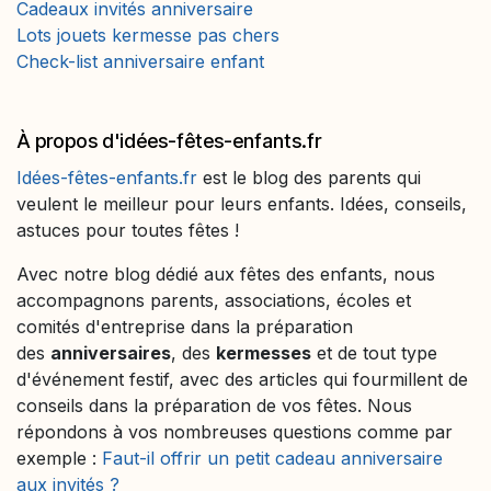
Cadeaux invités anniversaire
Lots jouets kermesse pas chers
Check-list anniversaire enfant
À propos d'idées-fêtes-enfants.fr
Idées-fêtes-enfants.fr
est le blog des parents qui
veulent le meilleur pour leurs enfants. Idées, conseils,
astuces pour toutes fêtes !
Avec notre blog dédié aux fêtes des enfants, nous
accompagnons parents, associations, écoles et
comités d'entreprise dans la préparation
des
anniversaires
, des
kermesses
et de tout type
d'événement festif, avec des articles qui fourmillent de
conseils dans la préparation de vos fêtes. Nous
répondons à vos nombreuses questions comme par
exemple :
Faut-il offrir un petit cadeau anniversaire
aux invités ?