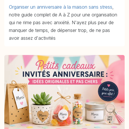
Organiser un anniversaire à la maison sans stress
,
notre guide complet de A à Z pour une organisation
qui ne rime pas avec anxiété. N'ayez plus peur de
manquer de temps, de dépenser trop, de ne pas
avoir assez d'activités