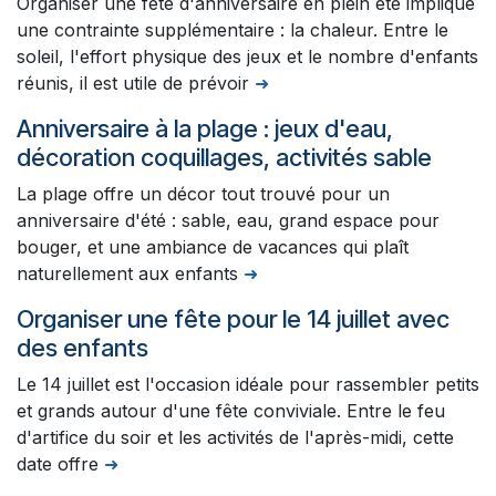
Organiser une fête d'anniversaire en plein été implique
une contrainte supplémentaire : la chaleur. Entre le
soleil, l'effort physique des jeux et le nombre d'enfants
réunis, il est utile de prévoir
➜
Anniversaire à la plage : jeux d'eau,
décoration coquillages, activités sable
La plage offre un décor tout trouvé pour un
anniversaire d'été : sable, eau, grand espace pour
bouger, et une ambiance de vacances qui plaît
naturellement aux enfants
➜
Organiser une fête pour le 14 juillet avec
des enfants
Le 14 juillet est l'occasion idéale pour rassembler petits
et grands autour d'une fête conviviale. Entre le feu
d'artifice du soir et les activités de l'après-midi, cette
date offre
➜