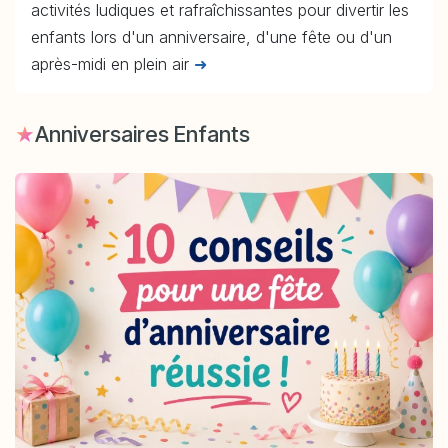
activités ludiques et rafraîchissantes pour divertir les
enfants lors d'un anniversaire, d'une fête ou d'un
après-midi en plein air
➜
★
Anniversaires Enfants