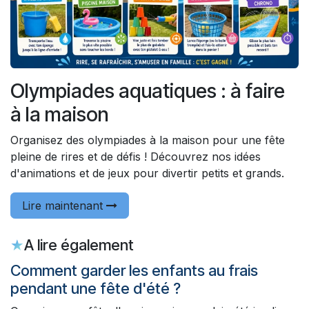
Olympiades aquatiques : à faire
à la maison
Organisez des olympiades à la maison pour une fête
pleine de rires et de défis ! Découvrez nos idées
d'animations et de jeux pour divertir petits et grands.
Lire maintenant
★
A lire également
Comment garder les enfants au frais
pendant une fête d'été ?