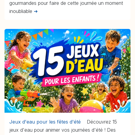
gourmandes pour faire de cette journée un moment
inoubliable
➜
Jeux d'eau pour les fêtes d'été
Découvrez 15
jeux d'eau pour animer vos journées d'été ! Des