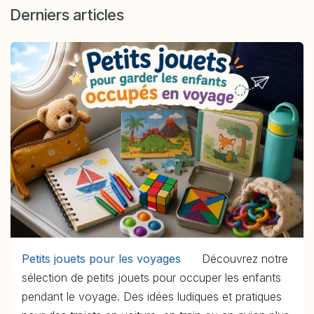
Derniers articles
Petits jouets pour les voyages
Découvrez notre
sélection de petits jouets pour occuper les enfants
pendant le voyage. Des idées ludiques et pratiques