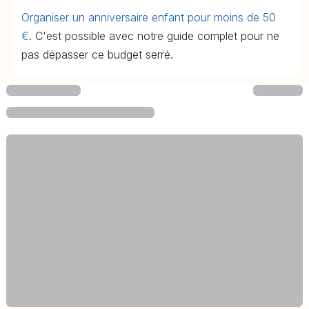
Organiser un anniversaire enfant pour moins de 50
€
. C'est possible avec notre guide complet pour ne
pas dépasser ce budget serré.