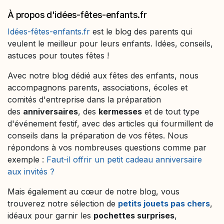
À propos d'idées-fêtes-enfants.fr
Idées-fêtes-enfants.fr
est le blog des parents qui
veulent le meilleur pour leurs enfants. Idées, conseils,
astuces pour toutes fêtes !
Avec notre blog dédié aux fêtes des enfants, nous
accompagnons parents, associations, écoles et
comités d'entreprise dans la préparation
des
anniversaires
, des
kermesses
et de tout type
d'événement festif, avec des articles qui fourmillent de
conseils dans la préparation de vos fêtes. Nous
répondons à vos nombreuses questions comme par
exemple :
Faut-il offrir un petit cadeau anniversaire
aux invités ?
Mais également au cœur de notre blog, vous
trouverez notre sélection de
petits jouets pas chers
,
idéaux pour garnir les
pochettes surprises
,