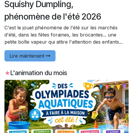
Squishy Dumpling,
phénomène de l'été 2026
C'est le jouet phénomène de l'été sur les marchés
d'été, dans les fêtes foraines, les brocantes... une
petite boîte vapeur qui attire l'attention des enfants...
Lire maintenant
★
L'animation du mois