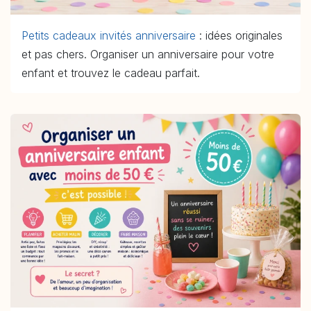
Petits cadeaux invités anniversaire
: idées originales
et pas chers. Organiser un anniversaire pour votre
enfant et trouvez le cadeau parfait.