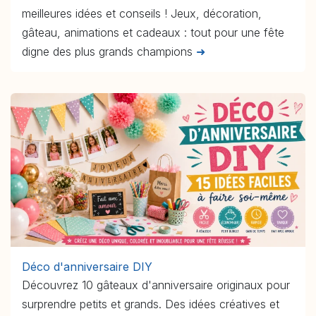
meilleures idées et conseils ! Jeux, décoration,
gâteau, animations et cadeaux : tout pour une fête
digne des plus grands champions
➜
Déco d'anniversaire DIY
Découvrez 10 gâteaux d'anniversaire originaux pour
surprendre petits et grands. Des idées créatives et