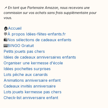
📌 En tant que Partenaire Amazon, nous recevons une
commission sur vos achats sans frais supplémentaire pour
vous.
🏠
Accueil
💬
À propos Idées-fêtes-enfants.fr
🛍️
Nos sélections de cadeaux enfants
🎰
BINGO Gratuit
Petits jouets pas chers
Idées de cadeaux anniversaires enfants
Organiser une kermesse d'école
Idées pochettes surprises
Lots pêche aux canards
Animations anniversaire enfant
Cadeaux invités anniversaire
Lots jouets kermesse pas chers
Check-list anniversaire enfant