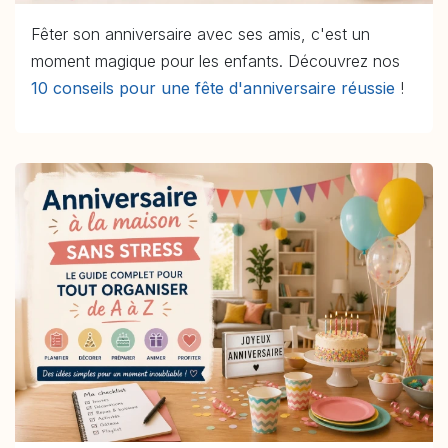
Fêter son anniversaire avec ses amis, c'est un
moment magique pour les enfants. Découvrez nos
10 conseils pour une fête d'anniversaire réussie
!