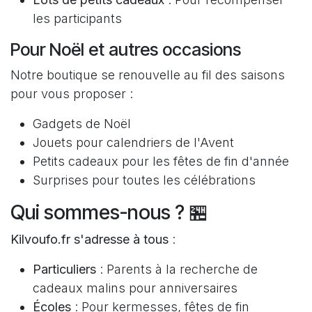
les participants
Pour Noël et autres occasions
Notre boutique se renouvelle au fil des saisons
pour vous proposer :
Gadgets de Noël
Jouets pour calendriers de l'Avent
Petits cadeaux pour les fêtes de fin d'année
Surprises pour toutes les célébrations
Qui sommes-nous ? 🏪
Kilvoufo.fr s'adresse à tous
:
Particuliers
: Parents à la recherche de
cadeaux malins pour anniversaires
Écoles
: Pour kermesses, fêtes de fin