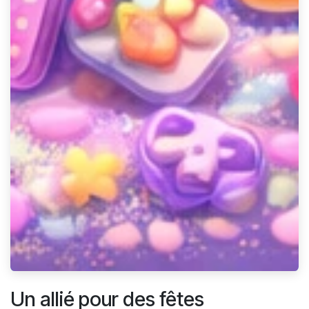
Un allié pour des fêtes