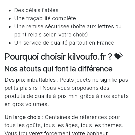
Des délais fiables
Une traçabilité complète
Une remise sécurisée (boîte aux lettres ou
point relais selon votre choix)
Un service de qualité partout en France
Pourquoi choisir kilvoufo.fr ? 💝
Nos atouts qui font la différence
Des prix imbattables
: Petits jouets ne signifie pas
petits plaisirs ! Nous vous proposons des
produits de qualité à prix mini grâce à nos achats
en gros volumes.
Un large choix
: Centaines de références pour
tous les goûts, tous les âges, tous les thèmes.
Vous trouverez forcément votre bonheur.