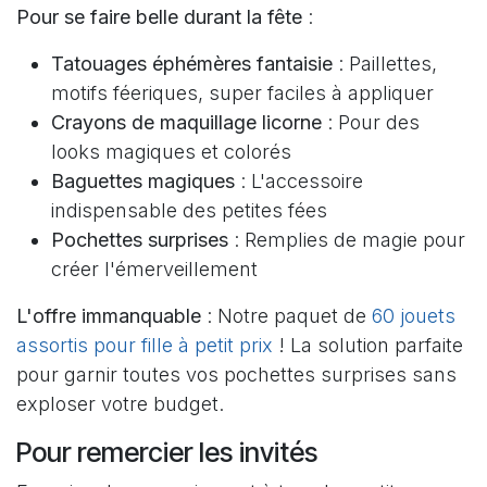
Pour se faire belle durant la fête
:
Tatouages éphémères fantaisie
: Paillettes,
motifs féeriques, super faciles à appliquer
Crayons de maquillage licorne
: Pour des
looks magiques et colorés
Baguettes magiques
: L'accessoire
indispensable des petites fées
Pochettes surprises
: Remplies de magie pour
créer l'émerveillement
L'offre immanquable
: Notre paquet de
60 jouets
assortis pour fille à petit prix
! La solution parfaite
pour garnir toutes vos pochettes surprises sans
exploser votre budget.
Pour remercier les invités