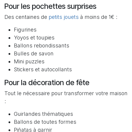
Pour les pochettes surprises
Des centaines de
petits jouets
à moins de 1€ :
Figurines
Yoyos et toupies
Ballons rebondissants
Bulles de savon
Mini puzzles
Stickers et autocollants
Pour la décoration de fête
Tout le nécessaire pour transformer votre maison
:
Guirlandes thématiques
Ballons de toutes formes
Piñatas à garnir