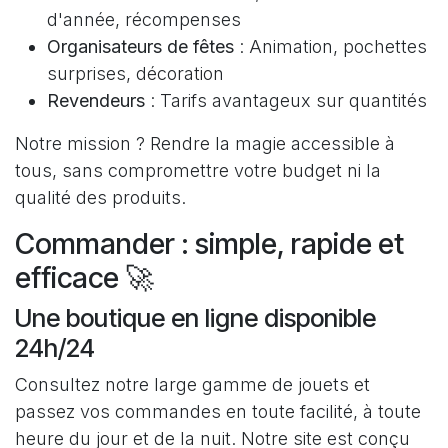
d'année, récompenses
Organisateurs de fêtes
: Animation, pochettes
surprises, décoration
Revendeurs
: Tarifs avantageux sur quantités
Notre mission ? Rendre la magie accessible à
tous, sans compromettre votre budget ni la
qualité des produits.
Commander : simple, rapide et
efficace 🚀
Une boutique en ligne disponible
24h/24
Consultez notre large gamme de jouets et
passez vos commandes en toute facilité, à toute
heure du jour et de la nuit. Notre site est conçu