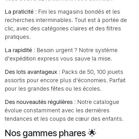
La praticité
: Fini les magasins bondés et les
recherches interminables. Tout est à portée de
clic, avec des catégories claires et des filtres
pratiques.
La rapidité
: Besoin urgent ? Notre système
d'expédition express vous sauve la mise.
Des lots avantageux
: Packs de 50, 100 jouets
assortis pour encore plus d'économies. Parfait
pour les grandes fêtes ou les écoles.
Des nouveautés régulières
: Notre catalogue
évolue constamment avec les dernières
tendances et les coups de cœur des enfants.
Nos gammes phares 🌟