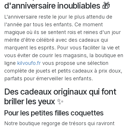
d'anniversaire inoubliables 🎁
L'anniversaire reste le jour le plus attendu de
l'année par tous les enfants. Ce moment
magique où ils se sentent rois et reines d'un jour
mérite d'être célébré avec des cadeaux qui
marquent les esprits. Pour vous faciliter la vie et
vous éviter de courir les magasins, la boutique en
ligne
kilvoufo.fr
vous propose une sélection
complète de jouets et petits cadeaux à prix doux,
parfaits pour émerveiller les enfants.
Des cadeaux originaux qui font
briller les yeux ✨
Pour les petites filles coquettes
Notre boutique regorge de trésors qui raviront