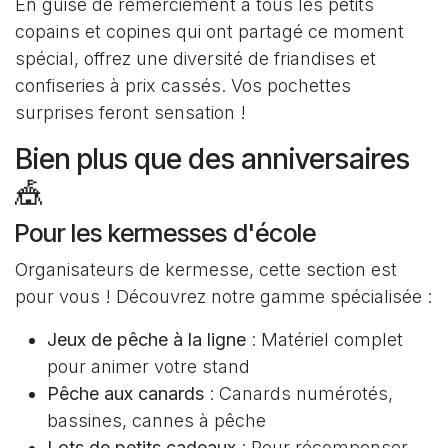
En guise de remerciement à tous les petits
copains et copines qui ont partagé ce moment
spécial, offrez une diversité de friandises et
confiseries à prix cassés. Vos pochettes
surprises feront sensation !
Bien plus que des anniversaires
🎪
Pour les kermesses d'école
Organisateurs de kermesse, cette section est
pour vous ! Découvrez notre gamme spécialisée :
Jeux de pêche à la ligne
: Matériel complet
pour animer votre stand
Pêche aux canards
: Canards numérotés,
bassines, cannes à pêche
Lots de petits cadeaux
: Pour récompenser