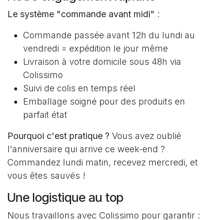
Le système "commande avant midi"
:
Commande passée avant 12h du lundi au
vendredi = expédition le jour même
Livraison à votre domicile sous 48h via
Colissimo
Suivi de colis en temps réel
Emballage soigné pour des produits en
parfait état
Pourquoi c'est pratique ?
Vous avez oublié
l'anniversaire qui arrive ce week-end ?
Commandez lundi matin, recevez mercredi, et
vous êtes sauvés !
Une logistique au top
Nous travaillons avec Colissimo pour garantir :