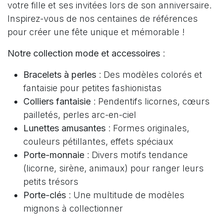
votre fille et ses invitées lors de son anniversaire.
Inspirez-vous de nos centaines de références
pour créer une fête unique et mémorable !
Notre collection mode et accessoires
:
Bracelets à perles
: Des modèles colorés et
fantaisie pour petites fashionistas
Colliers fantaisie
: Pendentifs licornes, cœurs
pailletés, perles arc-en-ciel
Lunettes amusantes
: Formes originales,
couleurs pétillantes, effets spéciaux
Porte-monnaie
: Divers motifs tendance
(licorne, sirène, animaux) pour ranger leurs
petits trésors
Porte-clés
: Une multitude de modèles
mignons à collectionner