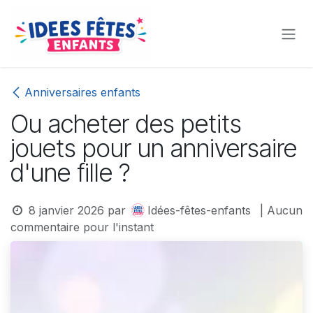
Se rendre au contenu
Anniversaires enfants
Ou acheter des petits
jouets pour un anniversaire
d'une fille ?
8 janvier 2026
par
Idées-fêtes-enfants
| Aucun
commentaire pour l'instant