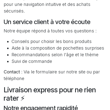
pour une navigation intuitive et des achats
sécurisés.
Un service client à votre écoute
Notre équipe répond à toutes vos questions :
Conseils pour choisir les bons produits
Aide à la composition de pochettes surprises
Recommandations selon l'âge et le thème
Suivi de commande
Contact
: Via le formulaire sur notre site ou par
téléphone
Livraison express pour ne rien
rater ⚡
Notre engagement rapidité