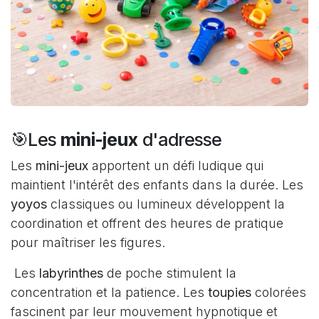
🎯Les
mini-jeux
d'adresse
Les
mini-jeux
apportent un défi ludique qui
maintient l'intérêt des enfants dans la durée. Les
yoyos
classiques ou lumineux développent la
coordination et offrent des heures de pratique
pour maîtriser les figures.
Les
labyrinthes
de poche stimulent la
concentration et la patience. Les
toupies
colorées
fascinent par leur mouvement hypnotique et