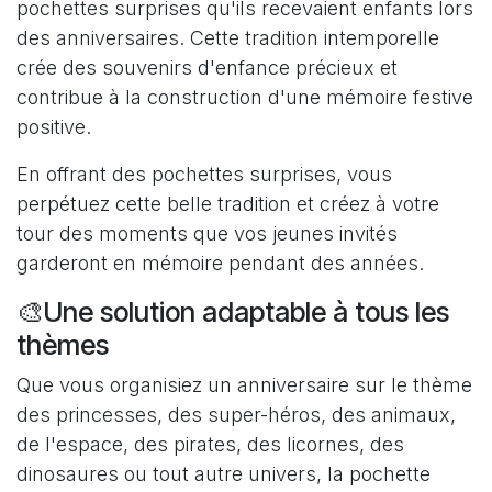
pochettes surprises qu'ils recevaient enfants lors
des anniversaires. Cette tradition intemporelle
crée des souvenirs d'enfance précieux et
contribue à la construction d'une mémoire festive
positive.
En offrant des pochettes surprises, vous
perpétuez cette belle tradition et créez à votre
tour des moments que vos jeunes invités
garderont en mémoire pendant des années.
🎨Une solution adaptable à tous les
thèmes
Que vous organisiez un anniversaire sur le thème
des princesses, des super-héros, des animaux,
de l'espace, des pirates, des licornes, des
dinosaures ou tout autre univers, la pochette