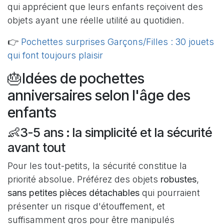
qui apprécient que leurs enfants reçoivent des
objets ayant une réelle utilité au quotidien.
👉
Pochettes surprises Garçons/Filles : 30 jouets
qui font toujours plaisir
🎂Idées de pochettes
anniversaires selon l'âge des
enfants
👶3-5 ans : la simplicité et la sécurité
avant tout
Pour les tout-petits, la sécurité constitue la
priorité absolue. Préférez des objets
robustes
,
sans petites pièces détachables
qui pourraient
présenter un risque d'étouffement, et
suffisamment gros pour être manipulés