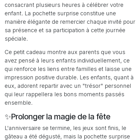
consacrant plusieurs heures à célébrer votre
enfant. La pochette surprise constitue une
manière élégante de remercier chaque invité pour
sa présence et sa participation à cette journée
spéciale.
Ce petit cadeau montre aux parents que vous
avez pensé à leurs enfants individuellement, ce
qui renforce les liens entre familles et laisse une
impression positive durable. Les enfants, quant à
eux, adorent repartir avec un "trésor" personnel
qui leur rappellera les bons moments passés
ensemble.
✨Prolonger la magie de la fête
L'anniversaire se termine, les jeux sont finis, le
gâteau a été dégusté, mais la pochette surprise