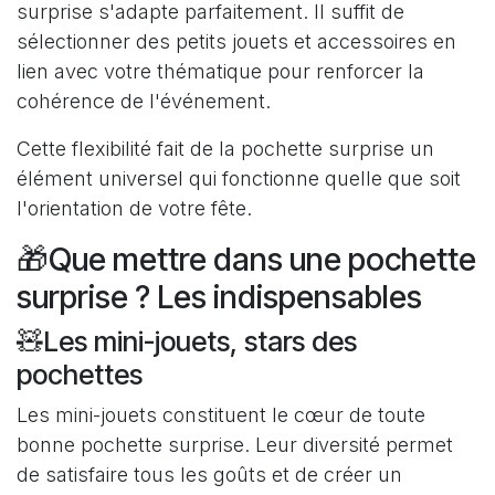
surprise s'adapte parfaitement. Il suffit de
sélectionner des petits jouets et accessoires en
lien avec votre thématique pour renforcer la
cohérence de l'événement.
Cette flexibilité fait de la pochette surprise un
élément universel qui fonctionne quelle que soit
l'orientation de votre fête.
🎁Que mettre dans une pochette
surprise ? Les indispensables
🧸Les mini-jouets, stars des
pochettes
Les mini-jouets constituent le cœur de toute
bonne pochette surprise. Leur diversité permet
de satisfaire tous les goûts et de créer un