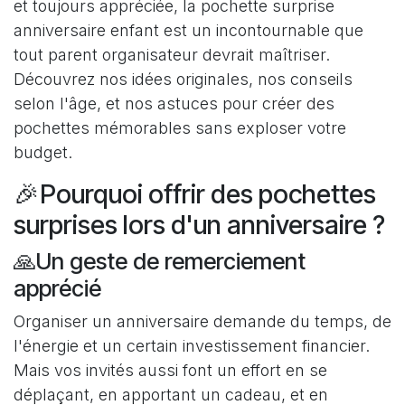
et toujours appréciée, la pochette surprise
anniversaire enfant est un incontournable que
tout parent organisateur devrait maîtriser.
Découvrez nos idées originales, nos conseils
selon l'âge, et nos astuces pour créer des
pochettes mémorables sans exploser votre
budget.
🎉Pourquoi offrir des pochettes
surprises lors d'un anniversaire ?
🙏Un geste de remerciement
apprécié
Organiser un anniversaire demande du temps, de
l'énergie et un certain investissement financier.
Mais vos invités aussi font un effort en se
déplaçant, en apportant un cadeau, et en