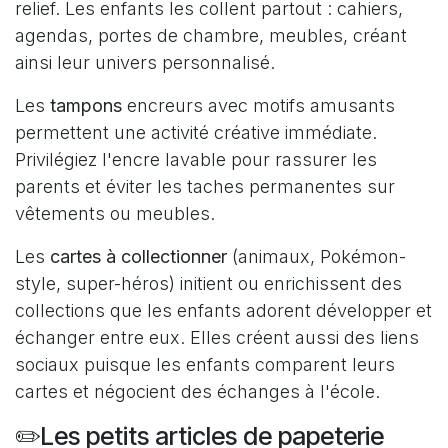
relief. Les enfants les collent partout : cahiers,
agendas, portes de chambre, meubles, créant
ainsi leur univers personnalisé.
Les
tampons
encreurs avec motifs amusants
permettent une activité créative immédiate.
Privilégiez l'encre lavable pour rassurer les
parents et éviter les taches permanentes sur
vêtements ou meubles.
Les
cartes à collectionner
(animaux, Pokémon-
style, super-héros) initient ou enrichissent des
collections que les enfants adorent développer et
échanger entre eux. Elles créent aussi des liens
sociaux puisque les enfants comparent leurs
cartes et négocient des échanges à l'école.
✏️Les petits articles de papeterie