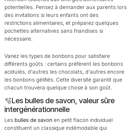
potentielles. Pensez à demander aux parents lors
des invitations si leurs enfants ont des
restrictions alimentaires, et préparez quelques
pochettes alternatives sans friandises si
nécessaire.
Variez les types de bonbons pour satisfaire
différents goûts : certains préfèrent les bonbons
acidulés, d'autres les chocolats, d'autres encore
les bonbons gélifiés. Cette diversité garantit que
chacun trouvera quelque chose à son goût.
🫧Les bulles de savon, valeur sûre
intergénérationnelle
Les
bulles de savon
en petit flacon individuel
constituent un classique indémodable qui