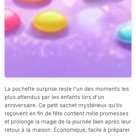
La pochette surprise reste l'un des moments les
plus attendus par les enfants lors d'un
anniversaire. Ce petit sachet mystérieux qu'ils
reçoivent en fin de fête contient mille promesses
et prolonge la magie de la journée bien après leur
retour à la maison. Économique, facile à préparer