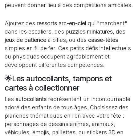
peuvent donner lieu à des compétitions amicales.
Ajoutez des
ressorts arc-en-ciel
qui "marchent"
dans les escaliers, des
puzzles miniatures
, des
jeux de patience
à billes, ou des
casse-têtes
simples en fil de fer. Ces petits défis intellectuels
ou physiques occupent agréablement et
développent différentes compétences.
🌟Les autocollants, tampons et
cartes à collectionner
Les
autocollants
représentent un incontournable
adoré des enfants de tous âges. Choisissez des
planches thématiques en lien avec votre fête :
personnages de dessins animés, animaux,
véhicules, émojis, paillettes, ou stickers 3D en