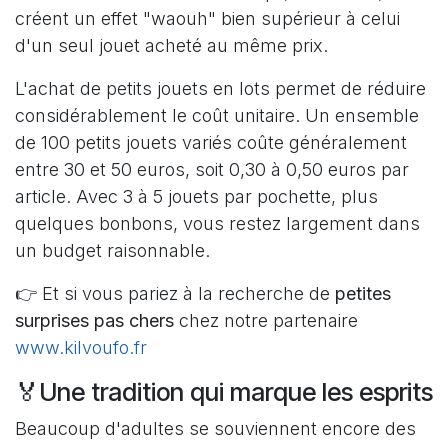
créent un effet "waouh" bien supérieur à celui
d'un seul jouet acheté au même prix.
L'achat de petits jouets en lots permet de réduire
considérablement le coût unitaire. Un ensemble
de 100 petits jouets variés coûte généralement
entre 30 et 50 euros, soit 0,30 à 0,50 euros par
article. Avec 3 à 5 jouets par pochette, plus
quelques bonbons, vous restez largement dans
un budget raisonnable.
👉 Et si vous pariez à la recherche de
petites
surprises pas chers
chez notre partenaire
www.kilvoufo.fr
🏅Une tradition qui marque les esprits
Beaucoup d'adultes se souviennent encore des