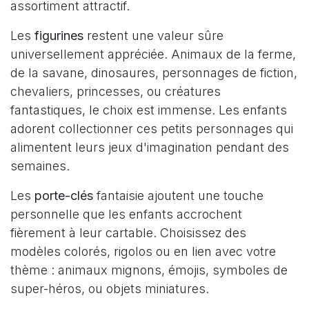
assortiment attractif.
Les
figurines
restent une valeur sûre
universellement appréciée. Animaux de la ferme,
de la savane, dinosaures, personnages de fiction,
chevaliers, princesses, ou créatures
fantastiques, le choix est immense. Les enfants
adorent collectionner ces petits personnages qui
alimentent leurs jeux d'imagination pendant des
semaines.
Les
porte-clés
fantaisie ajoutent une touche
personnelle que les enfants accrochent
fièrement à leur cartable. Choisissez des
modèles colorés, rigolos ou en lien avec votre
thème : animaux mignons, émojis, symboles de
super-héros, ou objets miniatures.