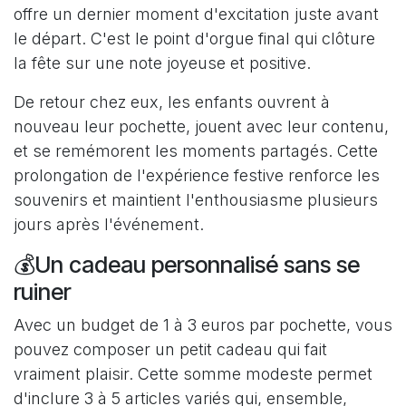
offre un dernier moment d'excitation juste avant
le départ. C'est le point d'orgue final qui clôture
la fête sur une note joyeuse et positive.
De retour chez eux, les enfants ouvrent à
nouveau leur pochette, jouent avec leur contenu,
et se remémorent les moments partagés. Cette
prolongation de l'expérience festive renforce les
souvenirs et maintient l'enthousiasme plusieurs
jours après l'événement.
💰Un cadeau personnalisé sans se
ruiner
Avec un budget de 1 à 3 euros par pochette, vous
pouvez composer un petit cadeau qui fait
vraiment plaisir. Cette somme modeste permet
d'inclure 3 à 5 articles variés qui, ensemble,