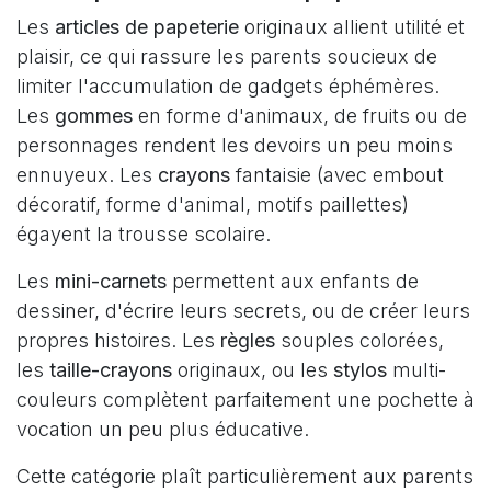
Les
articles de papeterie
originaux allient utilité et
plaisir, ce qui rassure les parents soucieux de
limiter l'accumulation de gadgets éphémères.
Les
gommes
en forme d'animaux, de fruits ou de
personnages rendent les devoirs un peu moins
ennuyeux. Les
crayons
fantaisie (avec embout
décoratif, forme d'animal, motifs paillettes)
égayent la trousse scolaire.
Les
mini-carnets
permettent aux enfants de
dessiner, d'écrire leurs secrets, ou de créer leurs
propres histoires. Les
règles
souples colorées,
les
taille-crayons
originaux, ou les
stylos
multi-
couleurs complètent parfaitement une pochette à
vocation un peu plus éducative.
Cette catégorie plaît particulièrement aux parents