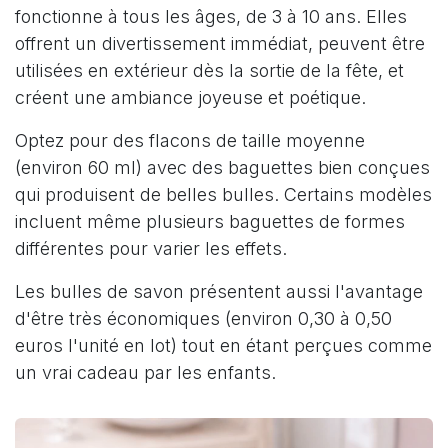
fonctionne à tous les âges, de 3 à 10 ans. Elles
offrent un divertissement immédiat, peuvent être
utilisées en extérieur dès la sortie de la fête, et
créent une ambiance joyeuse et poétique.
Optez pour des flacons de taille moyenne
(environ 60 ml) avec des baguettes bien conçues
qui produisent de belles bulles. Certains modèles
incluent même plusieurs baguettes de formes
différentes pour varier les effets.
Les bulles de savon présentent aussi l'avantage
d'être très économiques (environ 0,30 à 0,50
euros l'unité en lot) tout en étant perçues comme
un vrai cadeau par les enfants.