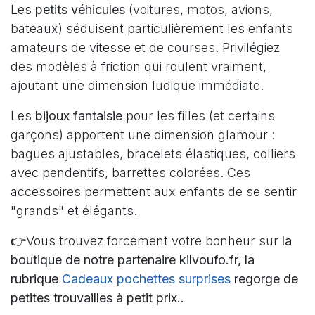
Les
petits véhicules
(voitures, motos, avions,
bateaux) séduisent particulièrement les enfants
amateurs de vitesse et de courses. Privilégiez
des modèles à friction qui roulent vraiment,
ajoutant une dimension ludique immédiate.
Les
bijoux fantaisie
pour les filles (et certains
garçons) apportent une dimension glamour :
bagues ajustables, bracelets élastiques, colliers
avec pendentifs, barrettes colorées. Ces
accessoires permettent aux enfants de se sentir
"grands" et élégants.
👉Vous trouvez forcément votre bonheur sur
la
boutique de notre partenaire kilvoufo.fr, la
rubrique
Cadeaux pochettes surprises
regorge de
petites trouvailles à petit prix..