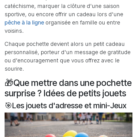
catéchisme, marquer la clôture d'une saison
sportive, ou encore offrir un cadeau lors d'une
pêche à la ligne
organisée en famille ou entre
voisins.
Chaque pochette devient alors un petit cadeau
personnalisé, porteur d'un message de gratitude
ou d'encouragement que vous offrez avec le
sourire.
🎁Que mettre dans une pochette
surprise ? Idées de petits jouets
🎯Les jouets d'adresse et mini-Jeux