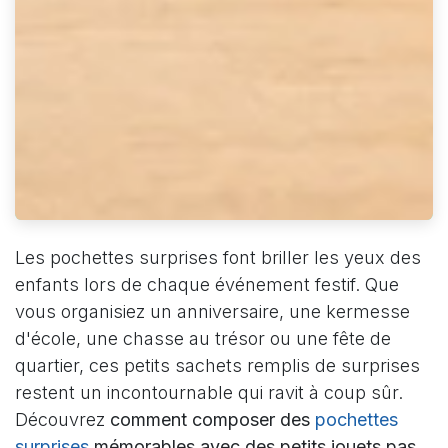
Les pochettes surprises font briller les yeux des
enfants lors de chaque événement festif. Que
vous organisiez un anniversaire, une kermesse
d'école, une chasse au trésor ou une fête de
quartier, ces petits sachets remplis de surprises
restent un incontournable qui ravit à coup sûr.
Découvrez
comment composer des
pochettes
surprises
mémorables avec des petits jouets pas