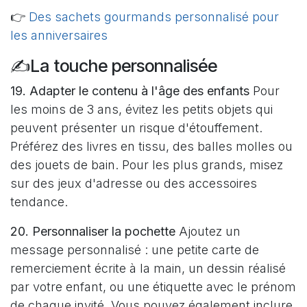
👉
Des sachets gourmands personnalisé pour
les anniversaires
✍️La touche personnalisée
19. Adapter le contenu à l'âge des enfants
Pour
les moins de 3 ans, évitez les petits objets qui
peuvent présenter un risque d'étouffement.
Préférez des livres en tissu, des balles molles ou
des jouets de bain. Pour les plus grands, misez
sur des jeux d'adresse ou des accessoires
tendance.
20. Personnaliser la pochette
Ajoutez un
message personnalisé : une petite carte de
remerciement écrite à la main, un dessin réalisé
par votre enfant, ou une étiquette avec le prénom
de chaque invité. Vous pouvez également inclure