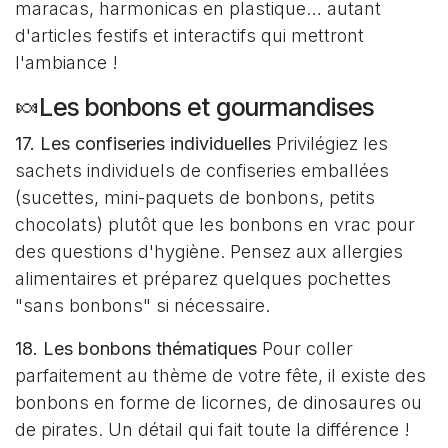
maracas, harmonicas en plastique… autant
d'articles festifs et interactifs qui mettront
l'ambiance !
🍬Les bonbons et gourmandises
17. Les confiseries individuelles
Privilégiez les
sachets individuels de confiseries emballées
(sucettes, mini-paquets de bonbons, petits
chocolats) plutôt que les bonbons en vrac pour
des questions d'hygiène. Pensez aux allergies
alimentaires et préparez quelques pochettes
"sans bonbons" si nécessaire.
18. Les bonbons thématiques
Pour coller
parfaitement au thème de votre fête, il existe des
bonbons en forme de licornes, de dinosaures ou
de pirates. Un détail qui fait toute la différence !