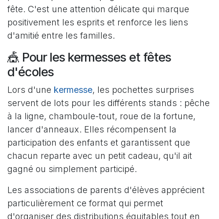
fête. C'est une attention délicate qui marque
positivement les esprits et renforce les liens
d'amitié entre les familles.
🎪 Pour les kermesses et fêtes
d'écoles
Lors d'une
kermesse
, les pochettes surprises
servent de lots pour les différents stands : pêche
à la ligne, chamboule-tout, roue de la fortune,
lancer d'anneaux. Elles récompensent la
participation des enfants et garantissent que
chacun reparte avec un petit cadeau, qu'il ait
gagné ou simplement participé.
Les associations de parents d'élèves apprécient
particulièrement ce format qui permet
d'organiser des distributions équitables tout en