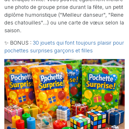
une photo de groupe prise durant la fête, un petit
diplôme humoristique ("Meilleur danseur", "Reine
des chatouilles"...) ou une carte de vœux selon la
saison.
✨ BONUS :
30 jouets qui font toujours plaisir pour
pochettes surprises garçons et filles