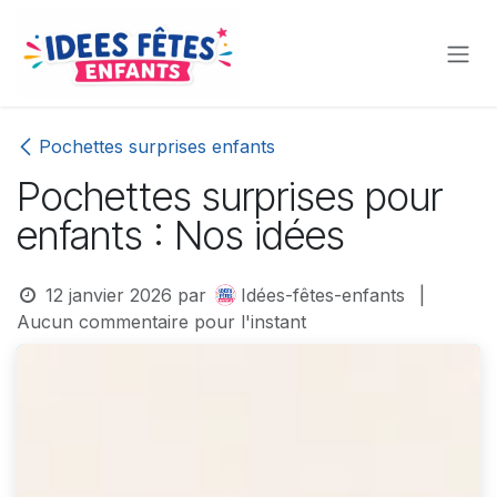
Se rendre au contenu
Pochettes surprises enfants
Pochettes surprises pour
enfants : Nos idées
12 janvier 2026
par
Idées-fêtes-enfants
|
Aucun commentaire pour l'instant