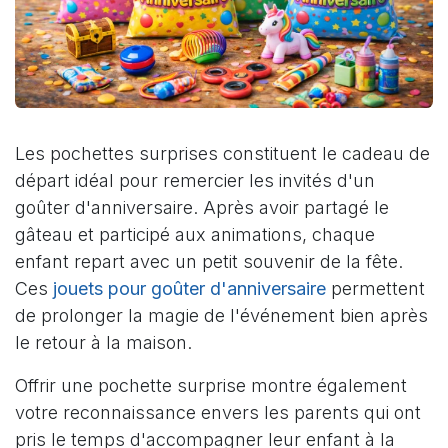
Les pochettes surprises constituent le cadeau de
départ idéal pour remercier les invités d'un
goûter d'anniversaire. Après avoir partagé le
gâteau et participé aux animations, chaque
enfant repart avec un petit souvenir de la fête.
Ces
jouets pour goûter d'anniversaire
permettent
de prolonger la magie de l'événement bien après
le retour à la maison.
Offrir une pochette surprise montre également
votre reconnaissance envers les parents qui ont
pris le temps d'accompagner leur enfant à la