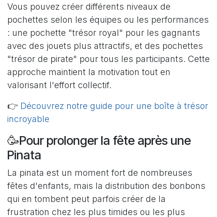
Vous pouvez créer différents niveaux de
pochettes selon les équipes ou les performances
: une pochette "trésor royal" pour les gagnants
avec des jouets plus attractifs, et des pochettes
"trésor de pirate" pour tous les participants. Cette
approche maintient la motivation tout en
valorisant l'effort collectif.
👉
Découvrez notre guide pour une boîte à trésor
incroyable
🥳Pour prolonger la fête après une
Pinata
La pinata est un moment fort de nombreuses
fêtes d'enfants, mais la distribution des bonbons
qui en tombent peut parfois créer de la
frustration chez les plus timides ou les plus