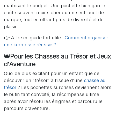
maîtrisant le budget. Une pochette bien garnie
coûte souvent moins cher qu'un seul jouet de
marque, tout en offrant plus de diversité et de
plaisir.
👉 A lire ce guide fort utile :
Comment organiser
une kermesse réussie ?
👑Pour les Chasses au Trésor et Jeux
d'Aventure
Quoi de plus excitant pour un enfant que de
découvrir un "trésor" à l'issue d'une
chasse au
trésor
? Les pochettes surprises deviennent alors
le butin tant convoité, la récompense ultime
après avoir résolu les énigmes et parcouru le
parcours d'aventure.