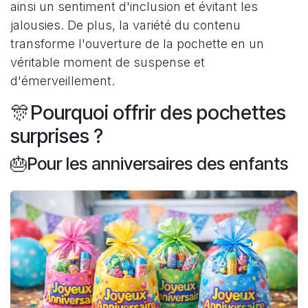
ainsi un sentiment d'inclusion et évitant les
jalousies. De plus, la variété du contenu
transforme l'ouverture de la pochette en un
véritable moment de suspense et
d'émerveillement.
🎊Pourquoi offrir des pochettes
surprises ?
🎂Pour les anniversaires des enfants