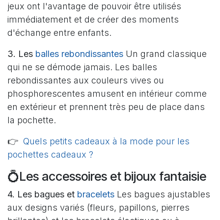
jeux ont l'avantage de pouvoir être utilisés
immédiatement et de créer des moments
d'échange entre enfants.
3. Les
balles rebondissantes
Un grand classique
qui ne se démode jamais. Les balles
rebondissantes aux couleurs vives ou
phosphorescentes amusent en intérieur comme
en extérieur et prennent très peu de place dans
la pochette.
👉
Quels petits cadeaux à la mode pour les
pochettes cadeaux ?
💍Les accessoires et bijoux fantaisie
4. Les bagues et
bracelets
Les bagues ajustables
aux designs variés (fleurs, papillons, pierres