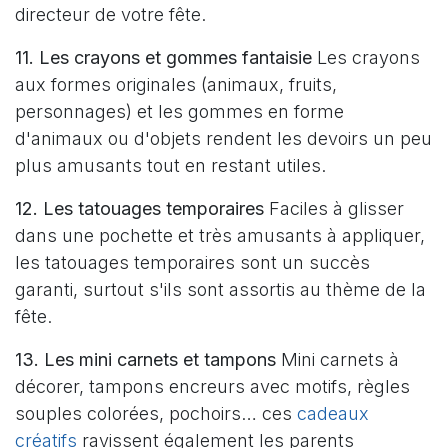
directeur de votre fête.
11. Les crayons et gommes fantaisie
Les crayons
aux formes originales (animaux, fruits,
personnages) et les gommes en forme
d'animaux ou d'objets rendent les devoirs un peu
plus amusants tout en restant utiles.
12. Les tatouages temporaires
Faciles à glisser
dans une pochette et très amusants à appliquer,
les tatouages temporaires sont un succès
garanti, surtout s'ils sont assortis au thème de la
fête.
13. Les mini carnets et tampons
Mini carnets à
décorer, tampons encreurs avec motifs, règles
souples colorées, pochoirs… ces
cadeaux
créatifs
ravissent également les parents