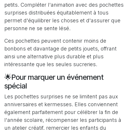
petits. Compléter l'animation avec des pochettes
surprises distribuées équitablement à tous
permet d'équilibrer les choses et d'assurer que
personne ne se sente lésé.
Ces pochettes peuvent contenir moins de
bonbons et davantage de petits jouets, offrant
ainsi une alternative plus durable et plus
intéressante que les seules sucreries.
🌟Pour marquer un événement
spécial
Les pochettes surprises ne se limitent pas aux
anniversaires et kermesses. Elles conviennent
également parfaitement pour célébrer la fin de
l'année scolaire, récompenser les participants à
un atelier créatif, remercier les enfants du