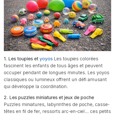
1. Les toupies et
yoyos
Les toupies colorées
fascinent les enfants de tous âges et peuvent
occuper pendant de longues minutes. Les yoyos
classiques ou lumineux offrent un défi amusant
qui développe la coordination.
2. Les puzzles miniatures et jeux de poche
Puzzles miniatures, labyrinthes de poche, casse-
têtes en fil de fer, ressorts arc-en-ciel… ces petits