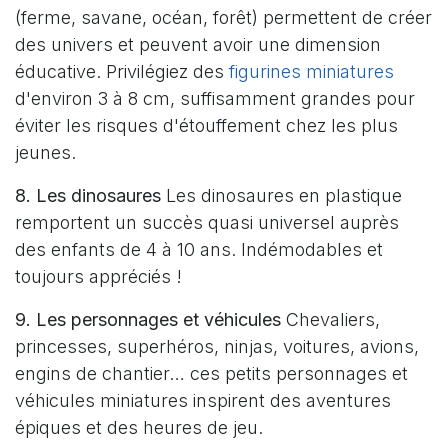
(ferme, savane, océan, forêt) permettent de créer
des univers et peuvent avoir une dimension
éducative. Privilégiez des
figurines miniatures
d'environ 3 à 8 cm, suffisamment grandes pour
éviter les risques d'étouffement chez les plus
jeunes.
8. Les dinosaures
Les dinosaures en plastique
remportent un succès quasi universel auprès
des enfants de 4 à 10 ans. Indémodables et
toujours appréciés !
9. Les personnages et véhicules
Chevaliers,
princesses, superhéros, ninjas, voitures, avions,
engins de chantier… ces petits personnages et
véhicules miniatures inspirent des aventures
épiques et des heures de jeu.