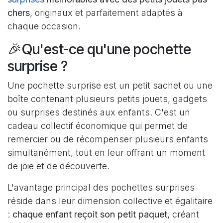
chers
, originaux et parfaitement adaptés à
chaque occasion.
🎉Qu'est-ce qu'une pochette
surprise ?
Une pochette surprise est un petit sachet ou une
boîte contenant plusieurs petits jouets, gadgets
ou surprises destinés aux enfants. C'est un
cadeau collectif économique qui permet de
remercier ou de récompenser plusieurs enfants
simultanément, tout en leur offrant un moment
de joie et de découverte.
L'avantage principal des pochettes surprises
réside dans leur dimension collective et égalitaire
:
chaque enfant reçoit son petit paquet
, créant