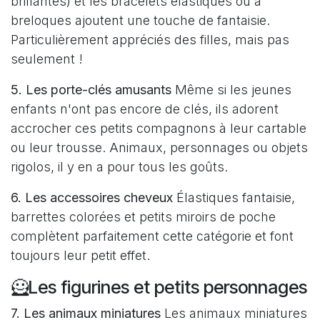
brillantes) et les bracelets élastiques ou à
breloques ajoutent une touche de fantaisie.
Particulièrement appréciés des filles, mais pas
seulement !
5. Les porte-clés amusants
Même si les jeunes
enfants n'ont pas encore de clés, ils adorent
accrocher ces petits compagnons à leur cartable
ou leur trousse. Animaux, personnages ou objets
rigolos, il y en a pour tous les goûts.
6. Les accessoires cheveux
Élastiques fantaisie,
barrettes colorées et petits miroirs de poche
complètent parfaitement cette catégorie et font
toujours leur petit effet.
🦸Les figurines et petits personnages
7. Les animaux miniatures
Les animaux miniatures