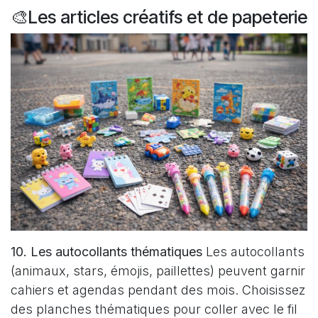
🎨Les articles créatifs et de papeterie
10. Les autocollants thématiques
Les autocollants
(animaux, stars, émojis, paillettes) peuvent garnir
cahiers et agendas pendant des mois. Choisissez
des planches thématiques pour coller avec le fil