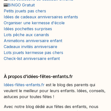
🎰
BINGO Gratuit
Petits jouets pas chers
Idées de cadeaux anniversaires enfants
Organiser une kermesse d'école
Idées pochettes surprises
Lots pêche aux canards
Animations anniversaire enfant
Cadeaux invités anniversaire
Lots jouets kermesse pas chers
Check-list anniversaire enfant
À propos d'idées-fêtes-enfants.fr
Idées-fêtes-enfants.fr
est le blog des parents qui
veulent le meilleur pour leurs enfants. Idées, conseils,
astuces pour toutes fêtes !
Avec notre blog dédié aux fêtes des enfants, nous