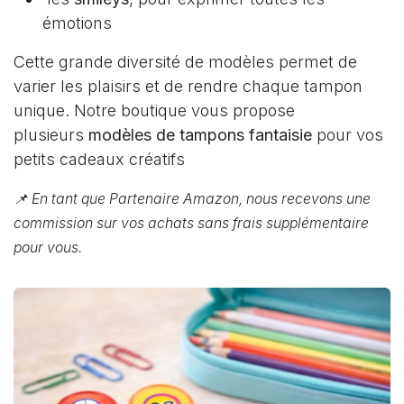
émotions
Cette grande diversité de modèles permet de
varier les plaisirs et de rendre chaque tampon
unique. Notre boutique vous propose
plusieurs
modèles de tampons fantaisie
pour vos
petits cadeaux créatifs
📌 En tant que Partenaire Amazon, nous recevons une
commission sur vos achats sans frais supplémentaire
pour vous.