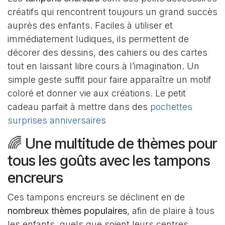
créatifs qui rencontrent toujours un grand succès
auprès des enfants. Faciles à utiliser et
immédiatement ludiques, ils permettent de
décorer des dessins, des cahiers ou des cartes
tout en laissant libre cours à l’imagination. Un
simple geste suffit pour faire apparaître un motif
coloré et donner vie aux créations. Le petit
cadeau parfait à mettre dans des
pochettes
surprises anniversaires
🌈 Une multitude de thèmes pour
tous les goûts avec les tampons
encreurs
Ces tampons encreurs se déclinent en de
nombreux thèmes populaires
, afin de plaire à tous
les enfants, quels que soient leurs centres